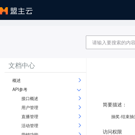
文档中心
概述
API参考
接口概述
简要描述：
用户管理
直播管理
抽奖-结束抽
活动管理
访问权限
营销功能