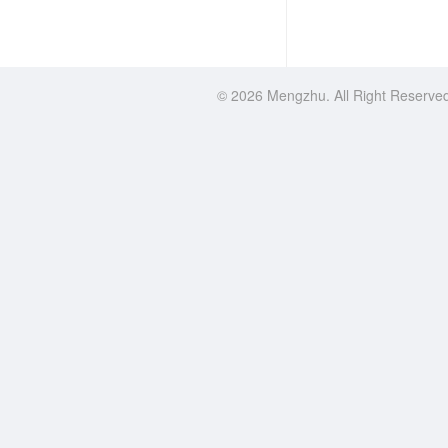
© 2026 Mengzhu. All Right Rese